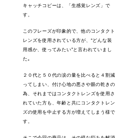
キャッチコピーは、「生感覚レンズ」で
す。
このフレーズが印象的で、他のコンタクト
レンズを使用されている方が、“どんな装
用感か、使ってみたい”と言われていまし
た｡
２０代と５０代の涙の量を比べると４割減
ってしまい、付け心地の悪さや眼の乾きの
為、それまではコンタクトレンズを使用さ
れていた方も、年齢と共にコンタクトレン
ズの使用を中止する方が増えてしまう様で
す。
そこで今回の商品は、その様な悩みを解消