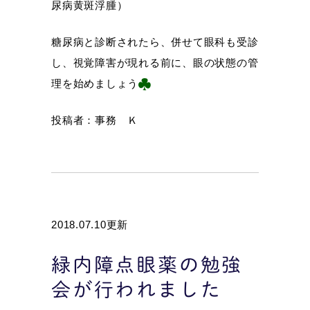
尿病黄斑浮腫）
糖尿病と診断されたら、併せて眼科も受診
し、視覚障害が現れる前に、眼の状態の管
理を始めましょう
投稿者：事務 Ｋ
2018.07.10更新
緑内障点眼薬の勉強
会が行われました