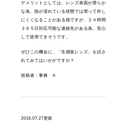
デメリットとしては、レンズ表面が滑らか
な為、指が濡れている状態では滑って外し
にくくなることがある様ですが、２４時間
３６５日対応可能な連絡先がある為、安心
して使用できそうです。
ぜひこの機会に、「生感覚レンズ」を試さ
れてみてはいかがですか？
投稿者：事務 Ｋ
2018.07.27更新