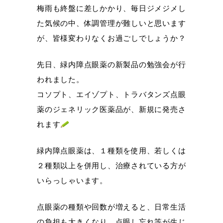
梅雨も終盤に差しかかり、毎日ジメジメし
た気候の中、体調管理が難しいと思います
が、皆様変わりなくお過ごしでしょうか？
先日、緑内障点眼薬の新製品の勉強会が行
われました。
コソプト、エイゾプト、トラバタンズ点眼
薬のジェネリック医薬品が、新規に発売さ
れます
緑内障点眼薬は、１種類を使用、若しくは
２種類以上を併用し、治療されている方が
いらっしゃいます。
点眼薬の種類や回数が増えると、日常生活
の負担も大きくなり、点眼し忘れ等が生じ