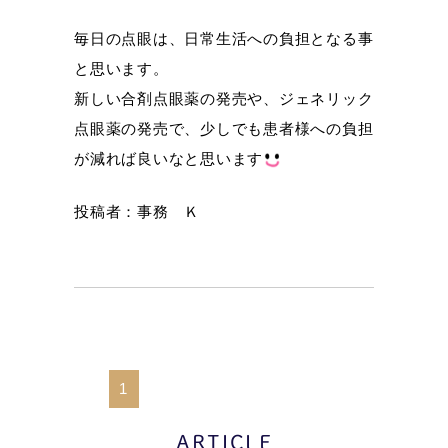
毎日の点眼は、日常生活への負担となる事
と思います。
新しい合剤点眼薬の発売や、ジェネリック
点眼薬の発売で、少しでも患者様への負担
が減れば良いなと思います
投稿者：事務 Ｋ
1
ARTICLE