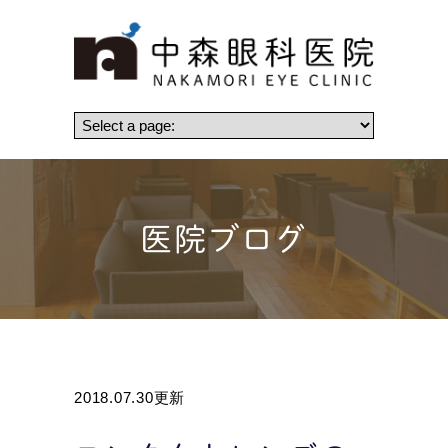
医院ブログ
2018.07.30更新