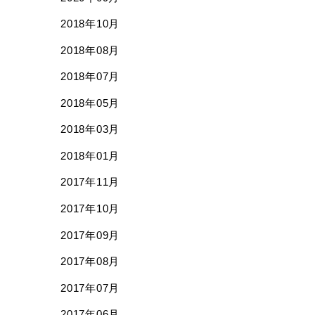
2018年10月
2018年08月
2018年07月
2018年05月
2018年03月
2018年01月
2017年11月
2017年10月
2017年09月
2017年08月
2017年07月
2017年06月