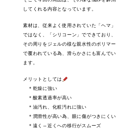
してくれる内容となっています。
素材は、従来よく使用されていた「ヘマ」
ではなく、「シリコーン」でできており、
その周りをジェルの様な親水性のポリマー
で覆われている為、滑らかさにも富んでい
ます。
メリットとしては
＊乾燥に強い
＊酸素透過率が高い
＊油汚れ、化粧汚れに強い
＊潤滑性が高い為、眼に傷がつきにくい
＊遠く⇔近くへの移行がスムーズ