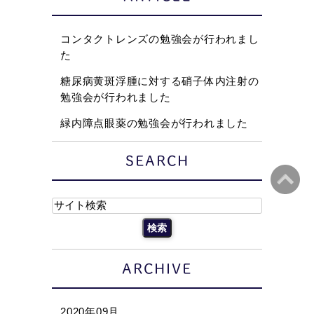
コンタクトレンズの勉強会が行われまし
た
糖尿病黄斑浮腫に対する硝子体内注射の
勉強会が行われました
緑内障点眼薬の勉強会が行われました
SEARCH
ARCHIVE
2020年09月