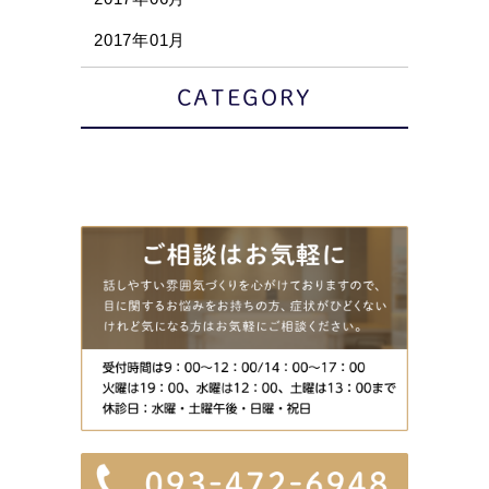
2017年01月
CATEGORY