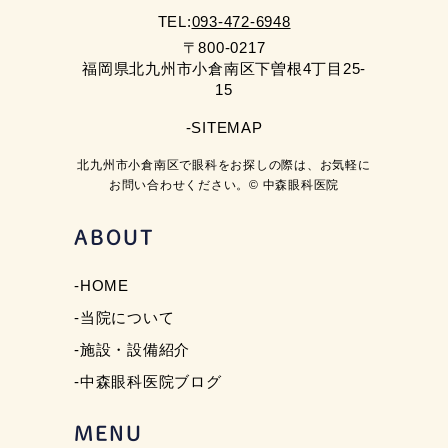
TEL:
093-472-6948
〒800-0217
福岡県北九州市小倉南区下曽根4丁目25-
15
-SITEMAP
北九州市小倉南区で眼科をお探しの際は、お気軽に
お問い合わせください。© 中森眼科医院
ABOUT
-HOME
-当院について
-施設・設備紹介
-中森眼科医院ブログ
MENU