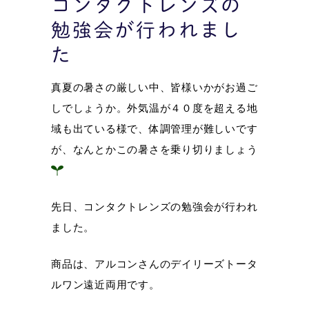
コンタクトレンズの
勉強会が行われまし
た
真夏の暑さの厳しい中、皆様いかがお過ご
しでしょうか。外気温が４０度を超える地
域も出ている様で、体調管理が難しいです
が、なんとかこの暑さを乗り切りましょう
先日、コンタクトレンズの勉強会が行われ
ました。
商品は、アルコンさんのデイリーズトータ
ルワン遠近両用です。