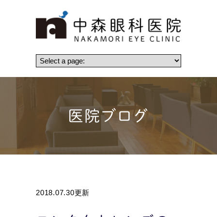
医院ブログ
2018.07.30更新