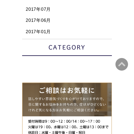
2017年07月
2017年06月
2017年01月
CATEGORY