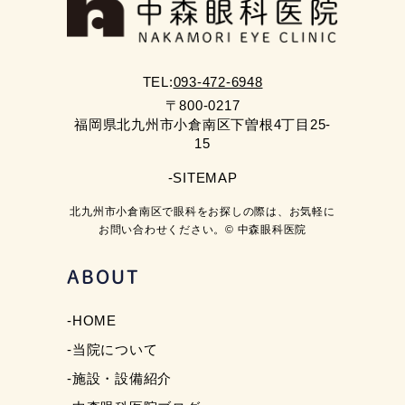
TEL:
093-472-6948
〒800-0217
福岡県北九州市小倉南区下曽根4丁目25-
15
-SITEMAP
北九州市小倉南区で眼科をお探しの際は、お気軽に
お問い合わせください。© 中森眼科医院
ABOUT
-HOME
-当院について
-施設・設備紹介