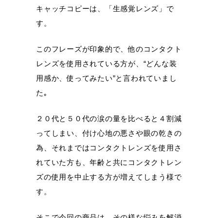
キャッチコピーは、「生感覚レンズ」で
す。
このフレーズが印象的で、他のコンタクト
レンズを使用されている方が、“どんな装
用感か、使ってみたい”と言われていまし
た｡
２０代と５０代の涙の量を比べると４割減
ってしまい、付け心地の悪さや眼の乾きの
為、それまではコンタクトレンズを使用さ
れていた方も、年齢と共にコンタクトレン
ズの使用を中止する方が増えてしまう様で
す。
そこで今回の商品は、その様な悩みを解消