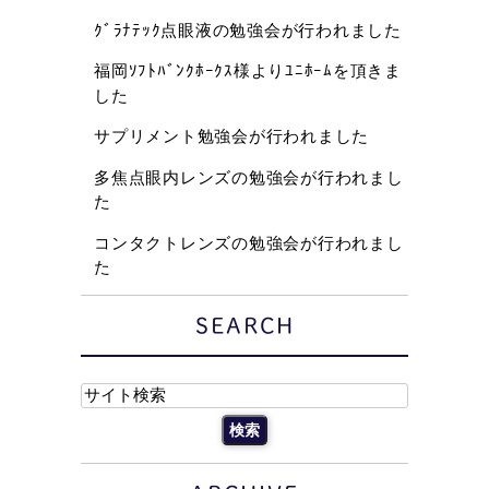
ｸﾞﾗﾅﾃｯｸ点眼液の勉強会が行われました
福岡ｿﾌﾄﾊﾞﾝｸﾎｰｸｽ様よりﾕﾆﾎｰﾑを頂きま
した
サプリメント勉強会が行われました
多焦点眼内レンズの勉強会が行われまし
た
コンタクトレンズの勉強会が行われまし
た
SEARCH