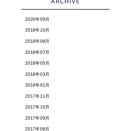
ARCHIVE
2020年09月
2018年10月
2018年08月
2018年07月
2018年05月
2018年03月
2018年01月
2017年11月
2017年10月
2017年09月
2017年08月