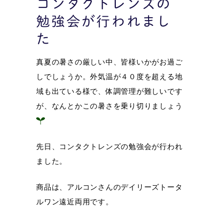
コンタクトレンズの
勉強会が行われまし
た
真夏の暑さの厳しい中、皆様いかがお過ご
しでしょうか。外気温が４０度を超える地
域も出ている様で、体調管理が難しいです
が、なんとかこの暑さを乗り切りましょう
先日、コンタクトレンズの勉強会が行われ
ました。
商品は、アルコンさんのデイリーズトータ
ルワン遠近両用です。