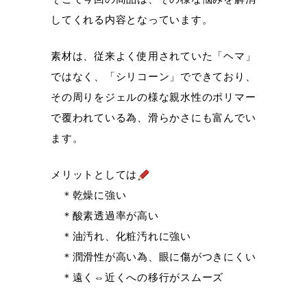
してくれる内容となっています。
素材は、従来よく使用されていた「ヘマ」
ではなく、「シリコーン」でできており、
その周りをジェルの様な親水性のポリマー
で覆われている為、滑らかさにも富んでい
ます。
メリットとしては
＊乾燥に強い
＊酸素透過率が高い
＊油汚れ、化粧汚れに強い
＊潤滑性が高い為、眼に傷がつきにくい
＊遠く⇔近くへの移行がスムーズ