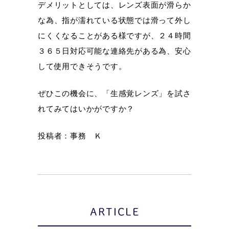
デメリットとしては、レンズ表面が滑らか
な為、指が濡れている状態では滑って外し
にくくなることがある様ですが、２４時間
３６５日対応可能な連絡先がある為、安心
して使用できそうです。
ぜひこの機会に、「生感覚レンズ」を試さ
れてみてはいかがですか？
投稿者：事務 Ｋ
ARTICLE