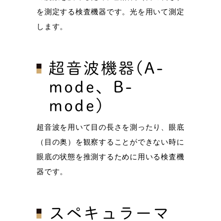
を測定する検査機器です。光を用いて測定
します。
超音波機器(A-
mode、B-
mode)
超音波を用いて目の長さを測ったり、眼底
（目の奥）を観察することができない時に
眼底の状態を推測するために用いる検査機
器です。
スペキュラーマ