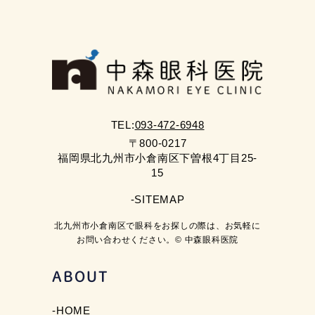
TEL:
093-472-6948
〒800-0217
福岡県北九州市小倉南区下曽根4丁目25-
15
-SITEMAP
北九州市小倉南区で眼科をお探しの際は、お気軽に
お問い合わせください。© 中森眼科医院
ABOUT
-HOME