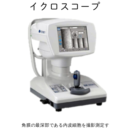
イクロスコープ
角膜の最深部である内皮細胞を撮影測定す