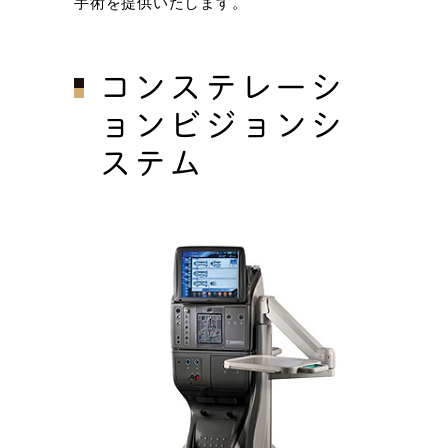
手術を提供いたします。
コンステレーシ
ョンビジョンシ
ステム