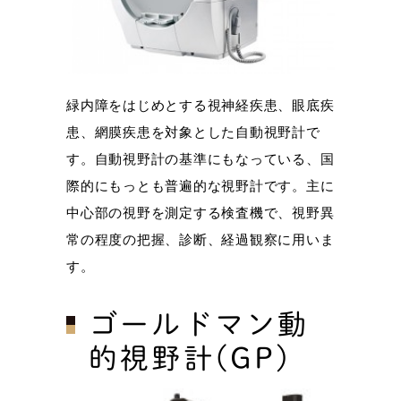
緑内障をはじめとする視神経疾患、眼底疾
患、網膜疾患を対象とした自動視野計で
す。自動視野計の基準にもなっている、国
際的にもっとも普遍的な視野計です。主に
中心部の視野を測定する検査機で、視野異
常の程度の把握、診断、経過観察に用いま
す。
ゴールドマン動
的視野計(GP)