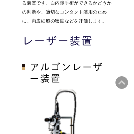
る装置です。白内障手術ができるかどうか
の判断や、適切なコンタクト装用のため
に、内皮細胞の密度などを評価します。
レーザー装置
アルゴンレーザ
ー装置