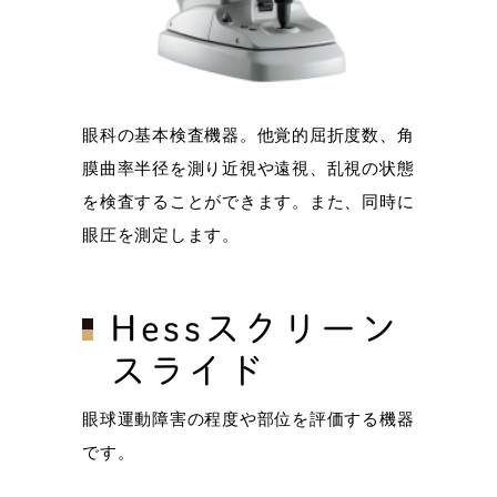
眼科の基本検査機器。他覚的屈折度数、角
膜曲率半径を測り近視や遠視、乱視の状態
を検査することができます。また、同時に
眼圧を測定します。
Hessスクリーン
スライド
眼球運動障害の程度や部位を評価する機器
です。