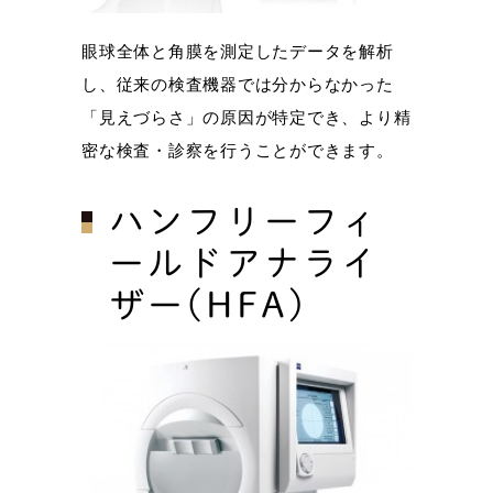
眼球全体と角膜を測定したデータを解析
し、従来の検査機器では分からなかった
「見えづらさ」の原因が特定でき、より精
密な検査・診察を行うことができます。
ハンフリーフィ
ールドアナライ
ザー(HFA)