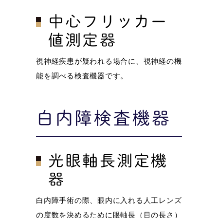
中心フリッカー
値測定器
視神経疾患が疑われる場合に、視神経の機
能を調べる検査機器です。
白内障検査機器
光眼軸長測定機
器
白内障手術の際、眼内に入れる人工レンズ
の度数を決めるために眼軸長（目の長さ）