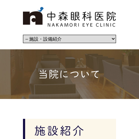
当院について
施設紹介