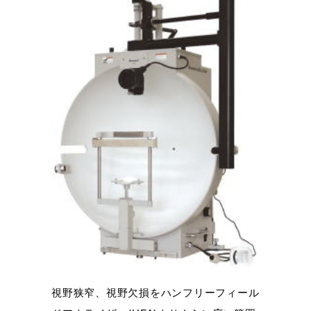
視野狭窄、視野欠損をハンフリーフィール