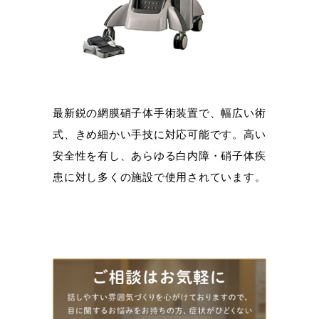
最新鋭の網膜硝子体手術装置で、幅広い術
式、きめ細かい手技に対応可能です。高い
安全性を有し、あらゆる白内障・硝子体疾
患に対し多くの施設で使用されています。