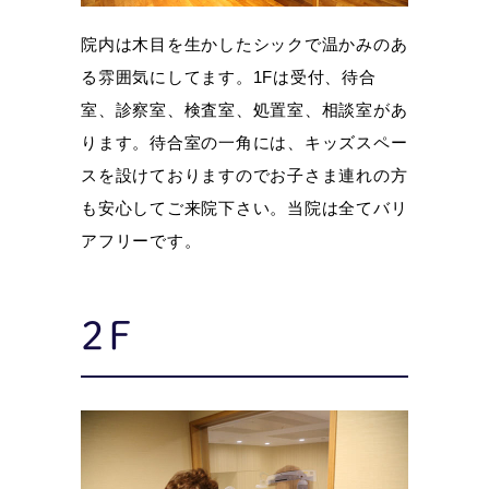
院内は木目を生かしたシックで温かみのあ
る雰囲気にしてます。1Fは受付、待合
室、診察室、検査室、処置室、相談室があ
ります。待合室の一角には、キッズスペー
スを設けておりますのでお子さま連れの方
も安心してご来院下さい。当院は全てバリ
アフリーです。
2F