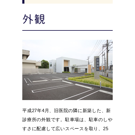
外観
平成27年4月、旧医院の隣に新築した、新
診療所の外観です。駐車場は、駐車のしや
すさに配慮して広いスペースを取り、25