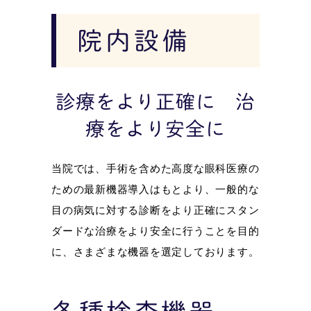
院内設備
診療をより正確に 治
療をより安全に
当院では、手術を含めた高度な眼科医療の
ための最新機器導入はもとより、一般的な
目の病気に対する診断をより正確にスタン
ダードな治療をより安全に行うことを目的
に、さまざまな機器を選定しております。