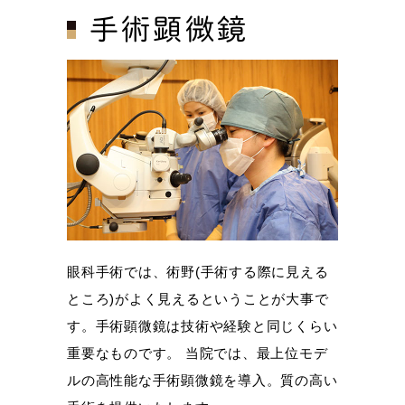
手術顕微鏡
眼科手術では、術野(手術する際に見える
ところ)がよく見えるということが大事で
す。手術顕微鏡は技術や経験と同じくらい
重要なものです。 当院では、最上位モデ
ルの高性能な手術顕微鏡を導入。質の高い