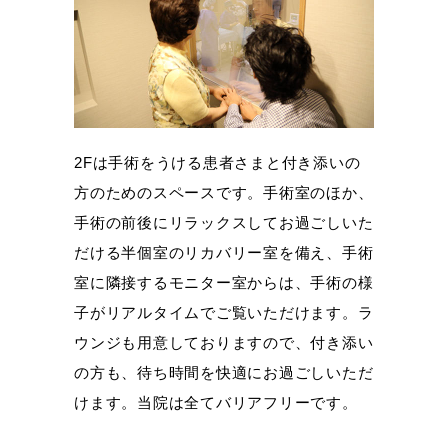
2Fは手術をうける患者さまと付き添いの
方のためのスペースです。手術室のほか、
手術の前後にリラックスしてお過ごしいた
だける半個室のリカバリー室を備え、手術
室に隣接するモニター室からは、手術の様
子がリアルタイムでご覧いただけます。ラ
ウンジも用意しておりますので、付き添い
の方も、待ち時間を快適にお過ごしいただ
けます。当院は全てバリアフリーです。