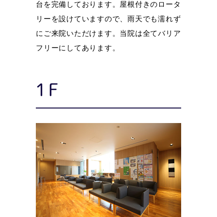
台を完備しております。屋根付きのロータ
リーを設けていますので、雨天でも濡れず
にご来院いただけます。当院は全てバリア
フリーにしてあります。
1F