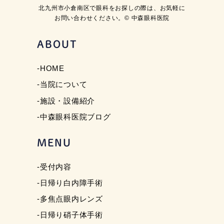
北九州市小倉南区で眼科をお探しの際は、お気軽に
お問い合わせください。© 中森眼科医院
ABOUT
-HOME
-当院について
-施設・設備紹介
-中森眼科医院ブログ
MENU
-受付内容
-日帰り白内障手術
-多焦点眼内レンズ
-日帰り硝子体手術