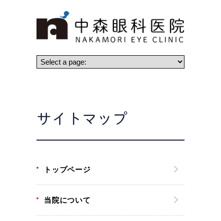
サイトマップ
トップページ
当院について