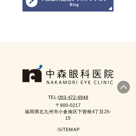
TEL:
093-472-6948
〒800-0217
福岡県北九州市小倉南区下曽根4丁目25-
15
-SITEMAP