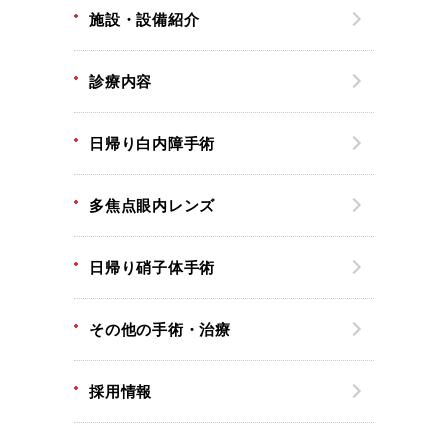
施設・設備紹介
診療内容
日帰り白内障手術
多焦点眼内レンズ
日帰り硝子体手術
その他の手術・治療
採用情報