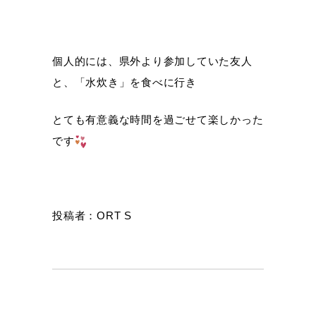
個人的には、県外より参加していた友人
と、「水炊き」を食べに行き
とても有意義な時間を過ごせて楽しかった
です
投稿者：ORT S