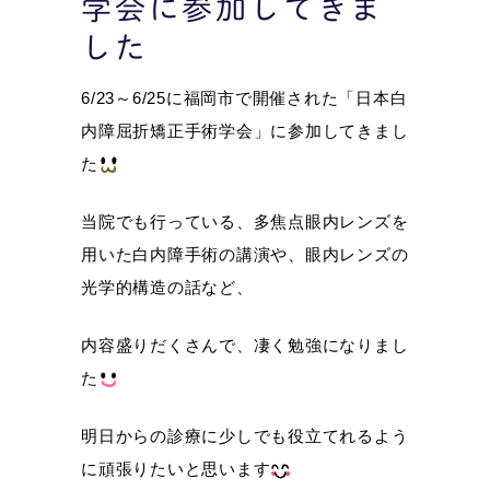
学会に参加してきま
した
6/23～6/25に福岡市で開催された「日本白
内障屈折矯正手術学会」に参加してきまし
た
当院でも行っている、多焦点眼内レンズを
用いた白内障手術の講演や、眼内レンズの
光学的構造の話など、
内容盛りだくさんで、凄く勉強になりまし
た
明日からの診療に少しでも役立てれるよう
に頑張りたいと思います