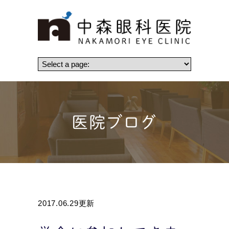
医院ブログ
2017.06.29更新