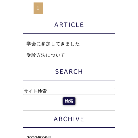
1
ARTICLE
学会に参加してきました
受診方法について
SEARCH
ARCHIVE
2020年09月