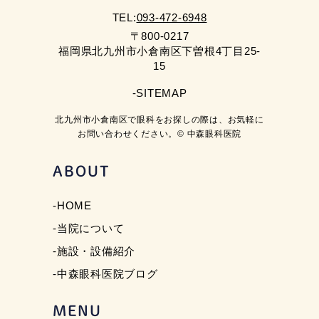
TEL:
093-472-6948
〒800-0217
福岡県北九州市小倉南区下曽根4丁目25-
15
-SITEMAP
北九州市小倉南区で眼科をお探しの際は、お気軽に
お問い合わせください。© 中森眼科医院
ABOUT
-HOME
-当院について
-施設・設備紹介
-中森眼科医院ブログ
MENU