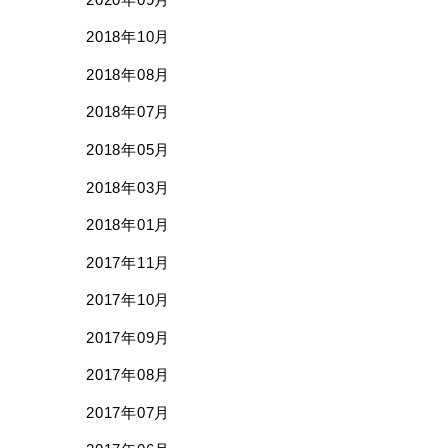
2018年10月
2018年08月
2018年07月
2018年05月
2018年03月
2018年01月
2017年11月
2017年10月
2017年09月
2017年08月
2017年07月