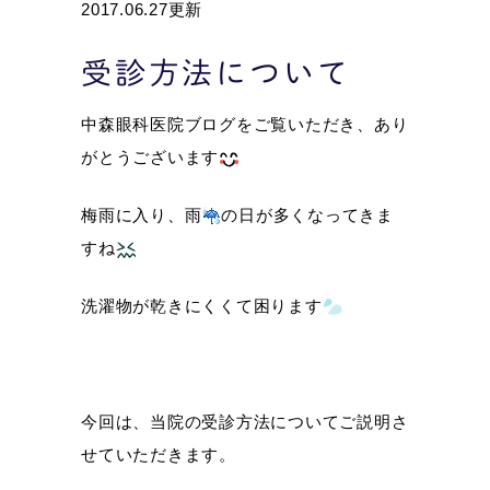
2017.06.27更新
受診方法について
中森眼科医院ブログをご覧いただき、あり
がとうございます
梅雨に入り、雨
の日が多くなってきま
すね
洗濯物が乾きにくくて困ります
今回は、当院の受診方法についてご説明さ
せていただきます。