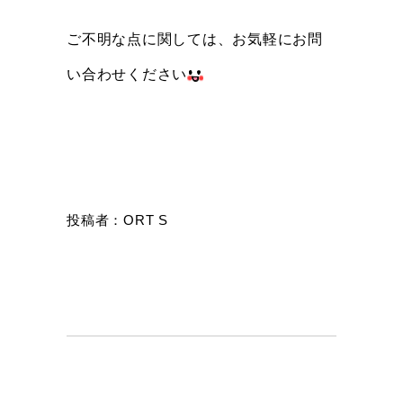
ご不明な点に関しては、お気軽にお問
い合わせください
投稿者：ORT S