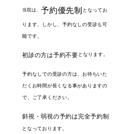
予約優先制
当院は、
となってお
ります。しかし、予約なしの受診も可
能です。
初診の方は予約不要
となります。
予約なしでの受診の方は、お待ちいた
だくお時間が長くなる事がありますの
で、ご了承ください。
斜視・弱視の予約は完全予約制
となっております。