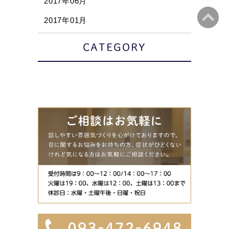
2017年06月
2017年01月
CATEGORY