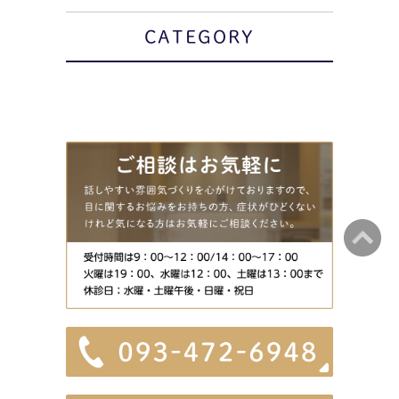
CATEGORY