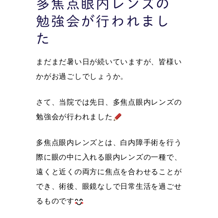
多焦点眼内レンズの
勉強会が行われまし
た
まだまだ暑い日が続いていますが、皆様い
かがお過ごしでしょうか。
さて、当院では先日、多焦点眼内レンズの
勉強会が行われました
多焦点眼内レンズとは、白内障手術を行う
際に眼の中に入れる眼内レンズの一種で、
遠くと近くの両方に焦点を合わせることが
でき、術後、眼鏡なしで日常生活を過ごせ
るものです