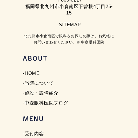
福岡県北九州市小倉南区下曽根4丁目25-
15
-SITEMAP
北九州市小倉南区で眼科をお探しの際は、お気軽に
お問い合わせください。© 中森眼科医院
ABOUT
-HOME
-当院について
-施設・設備紹介
-中森眼科医院ブログ
MENU
-受付内容