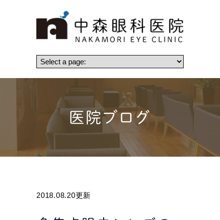
医院ブログ
2018.08.20更新