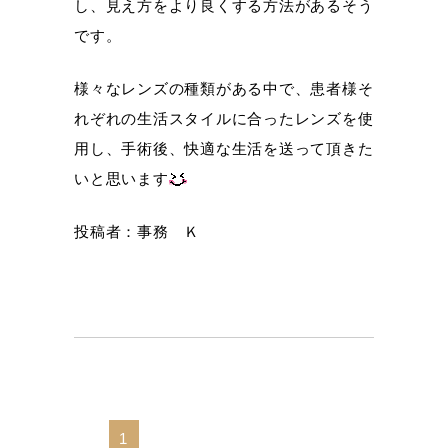
し、見え方をより良くする方法があるそう
です。
様々なレンズの種類がある中で、患者様そ
れぞれの生活スタイルに合ったレンズを使
用し、手術後、快適な生活を送って頂きた
いと思います
投稿者：事務 Ｋ
1