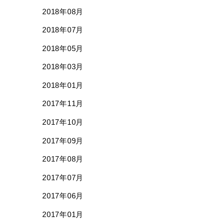
2018年08月
2018年07月
2018年05月
2018年03月
2018年01月
2017年11月
2017年10月
2017年09月
2017年08月
2017年07月
2017年06月
2017年01月