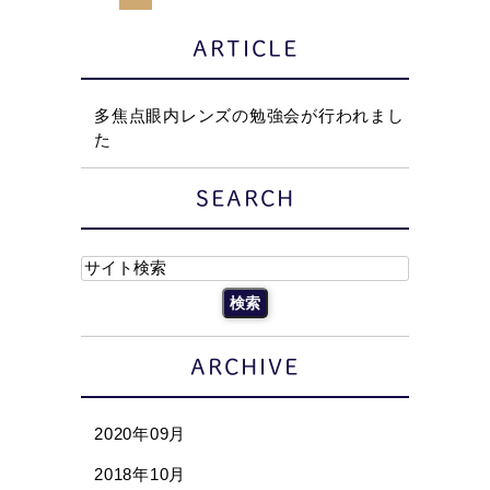
ARTICLE
多焦点眼内レンズの勉強会が行われまし
た
SEARCH
ARCHIVE
2020年09月
2018年10月