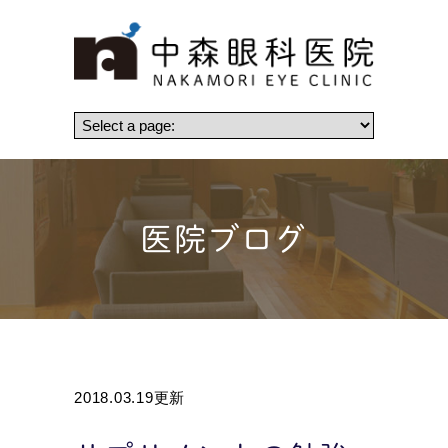
医院ブログ
2018.03.19更新