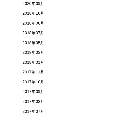
2020年09月
2018年10月
2018年08月
2018年07月
2018年05月
2018年03月
2018年01月
2017年11月
2017年10月
2017年09月
2017年08月
2017年07月