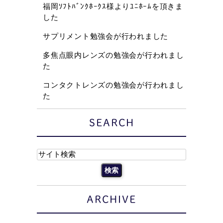
福岡ｿﾌﾄﾊﾞﾝｸﾎｰｸｽ様よりﾕﾆﾎｰﾑを頂きま
した
サプリメント勉強会が行われました
多焦点眼内レンズの勉強会が行われまし
た
コンタクトレンズの勉強会が行われまし
た
SEARCH
ARCHIVE