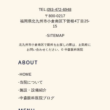
TEL:
093-472-6948
〒800-0217
福岡県北九州市小倉南区下曽根4丁目25-
15
-SITEMAP
北九州市小倉南区で眼科をお探しの際は、お気軽に
お問い合わせください。© 中森眼科医院
ABOUT
-HOME
-当院について
-施設・設備紹介
-中森眼科医院ブログ