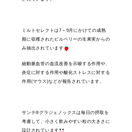
ミルトセレクトは7～9月にかけての成熟
期に収穫されたビルベリーの生果実からの
み抽出されています
細動脈血管の血流改善を示唆する作用や、
炎症に対する作用や酸化ストレスに対する
作用(マウス)などが報告されています。
サンテ®グラジェノックスは毎日の摂取を
考慮して、小さく飲みやすい粒の大きさに
設計されています