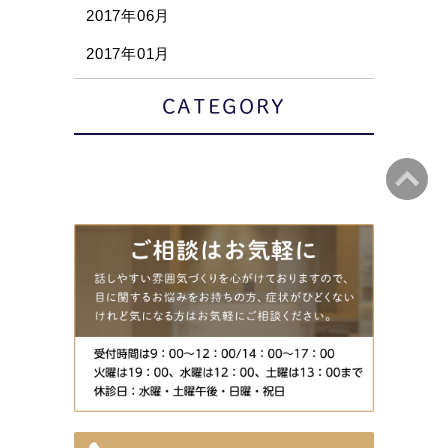
2017年06月
2017年01月
CATEGORY