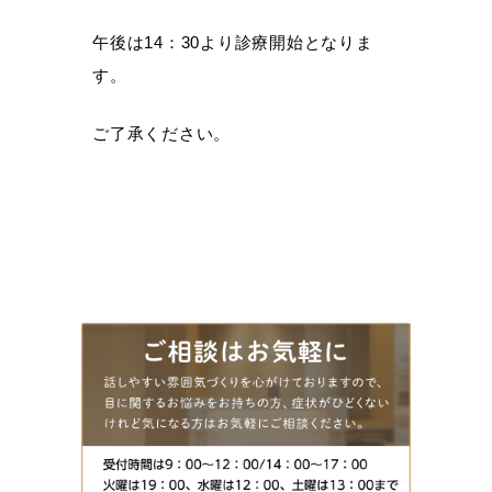
午後は14：30より診療開始となりま
す。
ご了承ください。