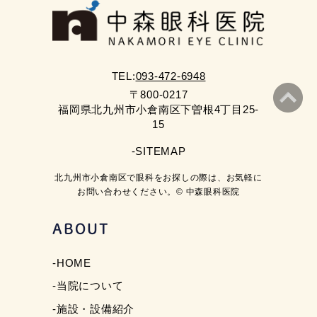
TEL:
093-472-6948
〒800-0217
福岡県北九州市小倉南区下曽根4丁目25-
15
-SITEMAP
北九州市小倉南区で眼科をお探しの際は、お気軽に
お問い合わせください。© 中森眼科医院
ABOUT
-HOME
-当院について
-施設・設備紹介