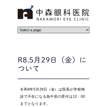
R8.5月29日（金）に
ついて
令和8年5月29日（金）は院長が学校検
診で不在になる為午前の受付は12：00
までとなります。