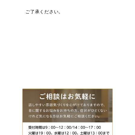
ご了承ください。