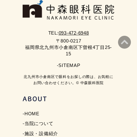
TEL:
093-472-6948
〒800-0217
福岡県北九州市小倉南区下曽根4丁目25-
15
-SITEMAP
北九州市小倉南区で眼科をお探しの際は、お気軽に
お問い合わせください。© 中森眼科医院
ABOUT
-HOME
-当院について
-施設・設備紹介