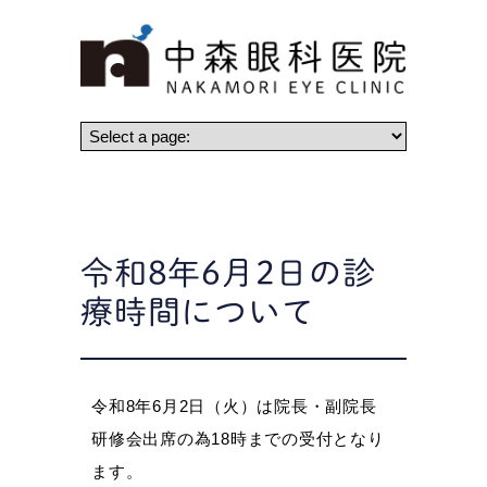
令和8年6月2日の診
療時間について
令和8年6月2日（火）は院長・副院長
研修会出席の為18時までの受付となり
ます。